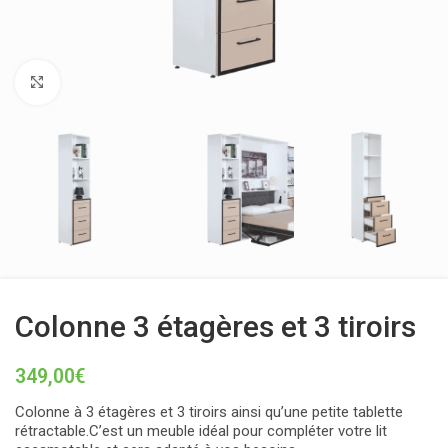
Click to enlarge
Colonne 3 étagères et 3 tiroirs
349,00
€
Colonne à 3 étagères et 3 tiroirs ainsi qu’une petite tablette
rétractable.C’est un meuble idéal pour compléter votre lit