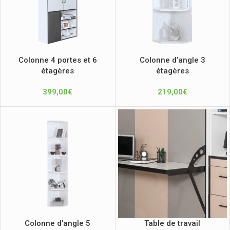
Colonne 4 portes et 6
Colonne d’angle 3
étagères
étagères
399,00
€
219,00
€
Colonne d’angle 5
Table de travail