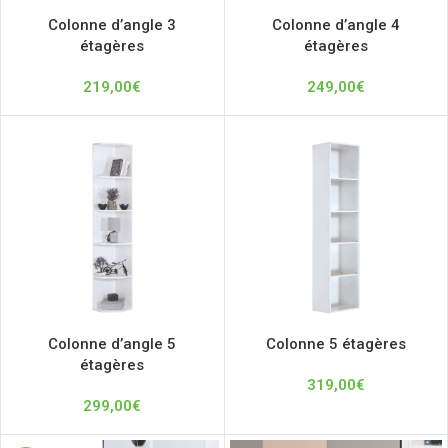
Colonne d’angle 3
Colonne d’angle 4
étagères
étagères
219,00
€
249,00
€
Colonne d’angle 5
Colonne 5 étagères
étagères
319,00
€
299,00
€