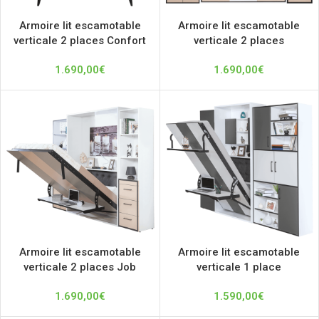
Armoire lit escamotable
Armoire lit escamotable
verticale 2 places Confort
verticale 2 places
1.690,00
€
1.690,00
€
Armoire lit escamotable
Armoire lit escamotable
verticale 2 places Job
verticale 1 place
1.690,00
€
1.590,00
€