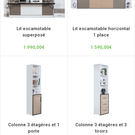
Lit escamotable
Lit escamotable horizontal
superposé
1 place
1.990,00
€
1.590,00
€
Colonne 3 étagères et 1
Colonne 3 étagères et 3
porte
tiroirs