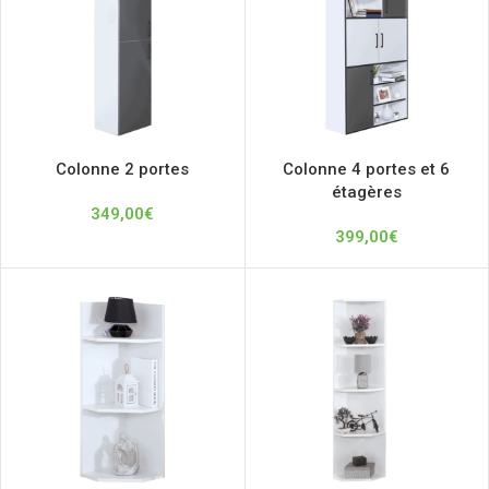
Colonne 2 portes
Colonne 4 portes et 6
étagères
349,00
€
399,00
€