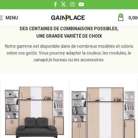
0
MENU
0,00
DES CENTAINES DE COMBINAISONS POSSIBLES,
UNE GRANDE VARIÉTÉ DE CHOIX
Notre gamme est disponible dans de nombreux modèles et coloris
selon vos goûts. Vous pourrez adapter la couleur, les modules, le
canapé,le bureau ou les accessoires.