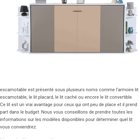
escamotable est présenté sous plusieurs noms comme l’armoire lit
escamotable, le lit placard, le lit caché ou encore le lit convertible.
Ce lit est un vrai avantage pour ceux qui ont peu de place et il prend
part dans le budget. Nous vous conseillons de prendre toutes les
informations sur les modèles disponibles pour déterminer quel lit
vous conviendrez.