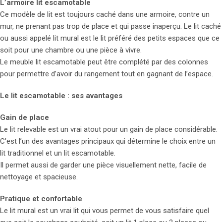
L’armoire lit escamotable
Ce modèle de lit est toujours caché dans une armoire, contre un
mur, ne prenant pas trop de place et qui passe inaperçu. Le lit caché
ou aussi appelé lit mural est le lit préféré des petits espaces que ce
soit pour une chambre ou une pièce à vivre.
Le meuble lit escamotable peut être complété par des colonnes
pour permettre d’avoir du rangement tout en gagnant de l’espace.
Le lit escamotable : ses avantages
Gain de place
Le lit relevable est un vrai atout pour un gain de place considérable.
C’est l’un des avantages principaux qui détermine le choix entre un
lit traditionnel et un lit escamotable.
Il permet aussi de garder une pièce visuellement nette, facile de
nettoyage et spacieuse.
Pratique et confortable
Le lit mural est un vrai lit qui vous permet de vous satisfaire quel