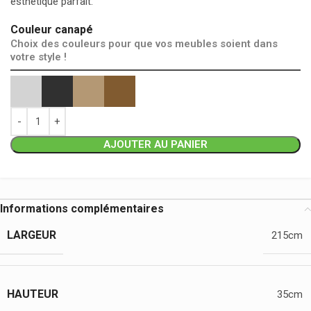
esthétique parfait.
Couleur canapé
Choix des couleurs pour que vos meubles soient dans
votre style !
AJOUTER AU PANIER
Informations complémentaires
LARGEUR
215cm
HAUTEUR
35cm