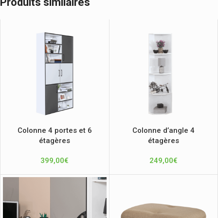
Produits similaires
Colonne 4 portes et 6
Colonne d’angle 4
étagères
étagères
399,00
€
249,00
€