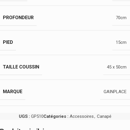
PROFONDEUR
70cm
PIED
15cm
TAILLE COUSSIN
45 x 50cm
MARQUE
GAINPLACE
UGS :
GP510
Catégories :
Accessoires
,
Canapé