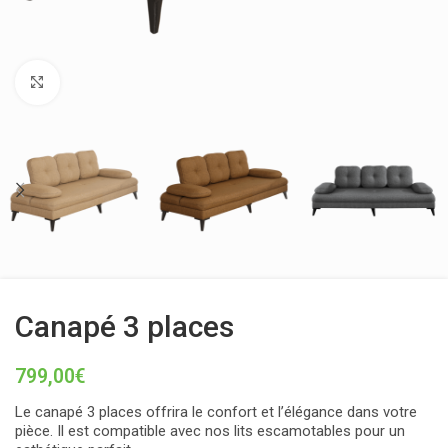
Click to enlarge
Canapé 3 places
799,00
€
Le canapé 3 places offrira le confort et l’élégance dans votre
pièce. Il est compatible avec nos lits escamotables pour un