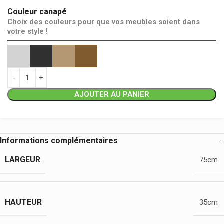
Couleur canapé
Choix des couleurs pour que vos meubles soient dans
votre style !
AJOUTER AU PANIER
Informations complémentaires
LARGEUR
75cm
HAUTEUR
35cm