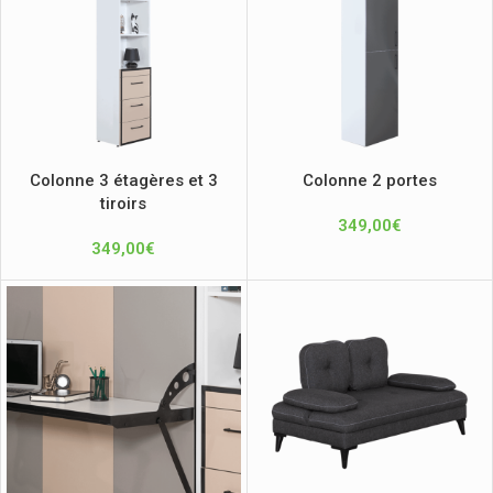
Colonne 3 étagères et 3
Colonne 2 portes
tiroirs
349,00
€
349,00
€