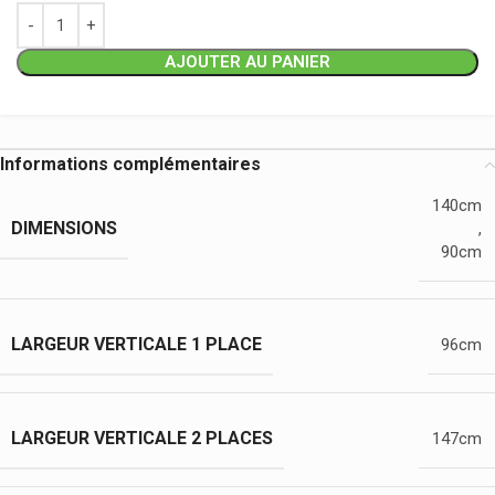
AJOUTER AU PANIER
Informations complémentaires
140cm
DIMENSIONS
,
90cm
LARGEUR VERTICALE 1 PLACE
96cm
LARGEUR VERTICALE 2 PLACES
147cm