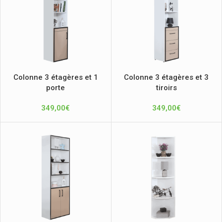
Colonne 3 étagères et 1
Colonne 3 étagères et 3
porte
tiroirs
349,00
€
349,00
€